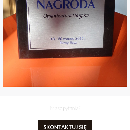
Masz pytania?
SKONTAKTUJ SIĘ