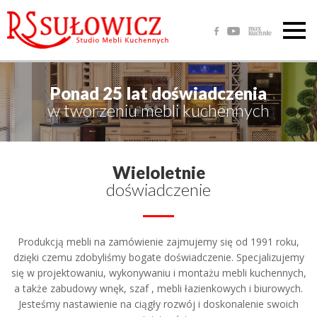
Ponad 25 lat doświadczenia
w tworzeniu mebli kuchennych
Wieloletnie
doświadczenie
Produkcją mebli na zamówienie zajmujemy się od 1991 roku,
dzięki czemu zdobyliśmy bogate doświadczenie. Specjalizujemy
się w projektowaniu, wykonywaniu i montażu mebli kuchennych,
a także zabudowy wnęk, szaf , mebli łazienkowych i biurowych.
Jesteśmy nastawienie na ciągły rozwój i doskonalenie swoich